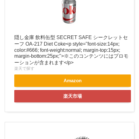
隠し金庫 飲料缶型 SECRET SAFE シークレットセ
ーフ OA-217 Diet Coke<p style="font-size:14px;
color:#666; font-weight:normal; margin-top:15px;
margin-bottom:25px;">※このコンテンツにはプロモ
ーションが含まれます</p>
楽天で探す
Amazon
楽天市場