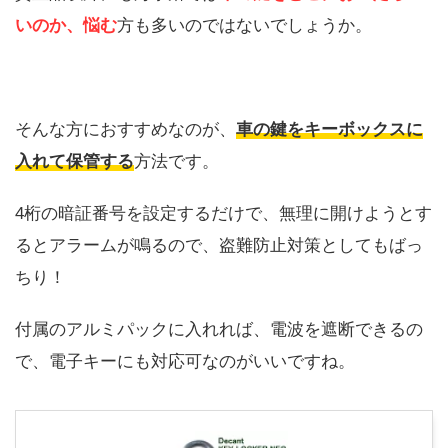
いのか、悩む
方も多いのではないでしょうか。
そんな方におすすめなのが、
車の鍵をキーボックスに
入れて保管する
方法です。
4桁の暗証番号を設定するだけで、無理に開けようとす
るとアラームが鳴るので、盗難防止対策としてもばっ
ちり！
付属のアルミパックに入れれば、電波を遮断できるの
で、電子キーにも対応可なのがいいですね。