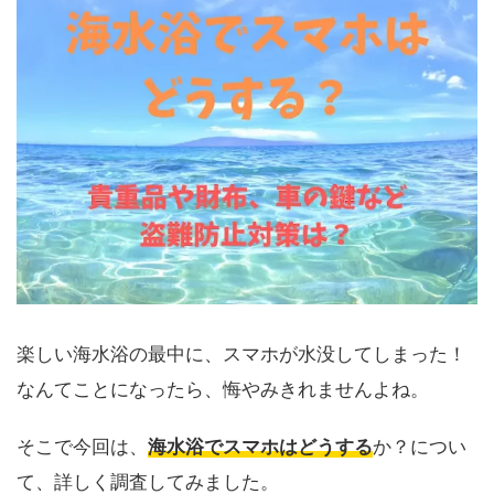
楽しい海水浴の最中に、スマホが水没してしまった！
なんてことになったら、悔やみきれませんよね。
そこで今回は、
海水浴でスマホはどうする
か？につい
て、詳しく調査してみました。