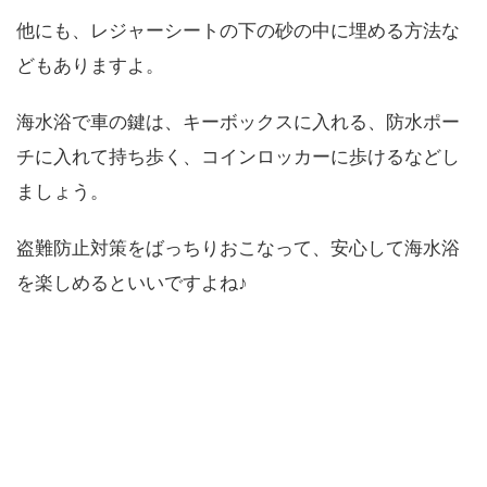
他にも、レジャーシートの下の砂の中に埋める方法な
どもありますよ。
海水浴で車の鍵は、キーボックスに入れる、防水ポー
チに入れて持ち歩く、コインロッカーに歩けるなどし
ましょう。
盗難防止対策をばっちりおこなって、安心して海水浴
を楽しめるといいですよね♪