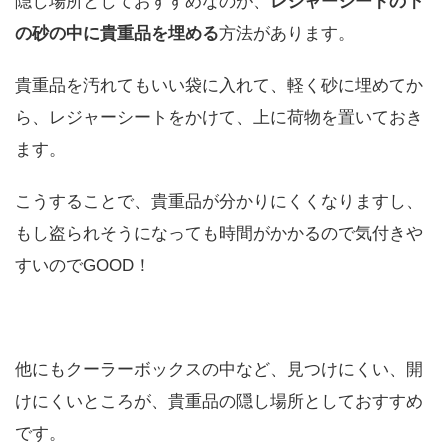
隠し場所としておすすめなのが、
レジャーシートの下
の砂の中に貴重品を埋める
方法があります。
貴重品を汚れてもいい袋に入れて、軽く砂に埋めてか
ら、レジャーシートをかけて、上に荷物を置いておき
ます。
こうすることで、貴重品が分かりにくくなりますし、
もし盗られそうになっても時間がかかるので気付きや
すいのでGOOD！
他にもクーラーボックスの中など、見つけにくい、開
けにくいところが、貴重品の隠し場所としておすすめ
です。