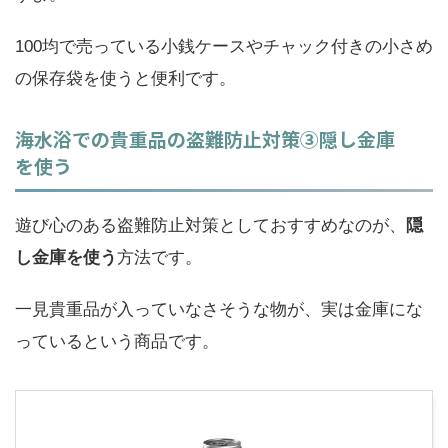
100均で売っている小銭ケースやチャック付きの小さめ
の保存袋を使うと便利です。
海水浴での貴重品の盗難防止対策③隠し金庫
を使う
遊び心のある盗難防止対策としておすすめなのが、
隠
し金庫を使う
方法です。
一見貴重品が入っていなさそうな物が、実は金庫にな
っているという商品です。