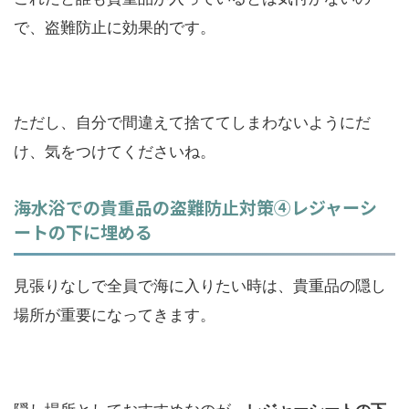
で、盗難防止に効果的です。
ただし、自分で間違えて捨ててしまわないようにだ
け、気をつけてくださいね。
海水浴での貴重品の盗難防止対策④レジャーシ
ートの下に埋める
見張りなしで全員で海に入りたい時は、貴重品の隠し
場所が重要になってきます。