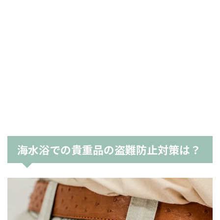
海水浴での貴重品の盗難防止対策は？