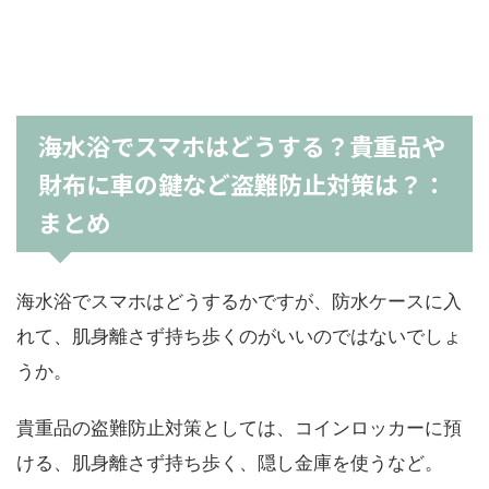
海水浴でスマホはどうする？貴重品や
財布に車の鍵など盗難防止対策は？：
まとめ
海水浴でスマホはどうするかですが、防水ケースに入
れて、肌身離さず持ち歩くのがいいのではないでしょ
うか。
貴重品の盗難防止対策としては、コインロッカーに預
ける、肌身離さず持ち歩く、隠し金庫を使うなど。