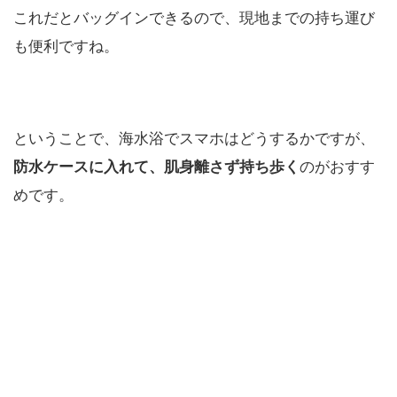
これだとバッグインできるので、現地までの持ち運び
も便利ですね。
ということで、海水浴でスマホはどうするかですが、
防水ケースに入れて、肌身離さず持ち歩く
のがおすす
めです。