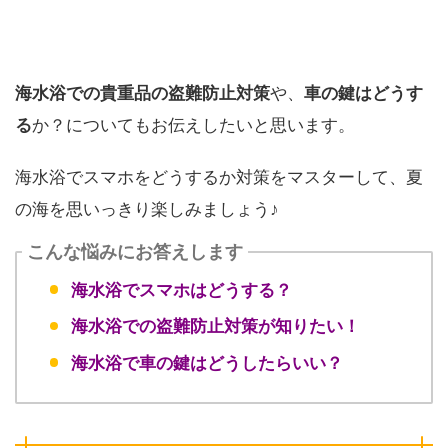
海水浴での貴重品の盗難防止対策
や、
車の鍵はどうす
る
か？についてもお伝えしたいと思います。
海水浴でスマホをどうするか対策をマスターして、夏
の海を思いっきり楽しみましょう♪
こんな悩みにお答えします
海水浴でスマホはどうする？
海水浴での盗難防止対策が知りたい！
海水浴で車の鍵はどうしたらいい？