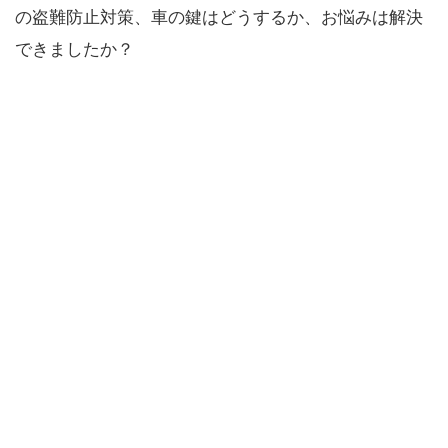
の盗難防止対策、車の鍵はどうするか、お悩みは解決
できましたか？