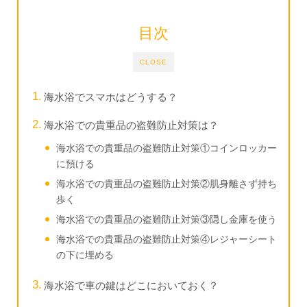
目次
CLOSE
海水浴でスマホはどうする？
海水浴での貴重品の盗難防止対策は？
海水浴での貴重品の盗難防止対策①コインロッカー
に預ける
海水浴での貴重品の盗難防止対策②肌身離さず持ち
歩く
海水浴での貴重品の盗難防止対策③隠し金庫を使う
海水浴での貴重品の盗難防止対策④レジャーシート
の下に埋める
海水浴で車の鍵はどこにおいておく？