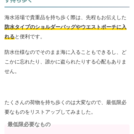
海水浴場で貴重品を持ち歩く際は、先程もお伝えした
防水タイプのショルダーバッグやウエストポーチに入
れる
と便利です。
防水仕様なのでそのまま海に入ることもできるし、ど
こかに忘れたり、誰かに盗られたりする心配もありま
せん。
たくさんの荷物を持ち歩くのは大変なので、最低限必
要なものをリストアップしてみました。
最低限必要なもの