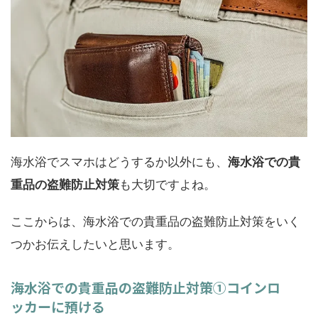
海水浴でスマホはどうするか以外にも、
海水浴での貴
重品の盗難防止対策
も大切ですよね。
ここからは、海水浴での貴重品の盗難防止対策をいく
つかお伝えしたいと思います。
海水浴での貴重品の盗難防止対策①コインロ
ッカーに預ける