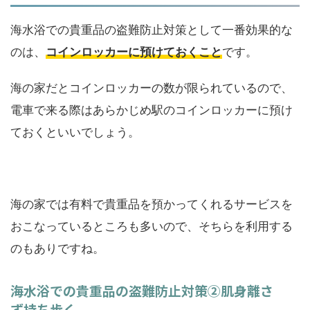
海水浴での貴重品の盗難防止対策として一番効果的な
のは、
コインロッカーに預けておくこと
です。
海の家だとコインロッカーの数が限られているので、
電車で来る際はあらかじめ駅のコインロッカーに預け
ておくといいでしょう。
海の家では有料で貴重品を預かってくれるサービスを
おこなっているところも多いので、そちらを利用する
のもありですね。
海水浴での貴重品の盗難防止対策②肌身離さ
ず持ち歩く