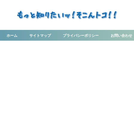
ホーム
サイトマップ
プライバシーポリシー
お問い合わせ