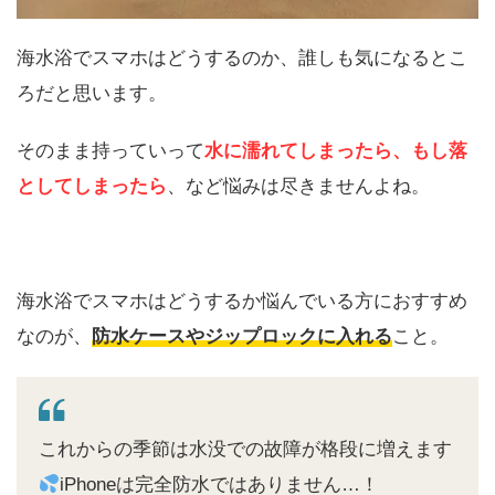
海水浴でスマホはどうするのか、誰しも気になるとこ
ろだと思います。
そのまま持っていって
水に濡れてしまったら
、もし
落
としてしまったら
、など悩みは尽きませんよね。
海水浴でスマホはどうするか悩んでいる方におすすめ
なのが、
防水ケースやジップロックに入れる
こと。
これからの季節は水没での故障が格段に増えます
iPhoneは完全防水ではありません…！