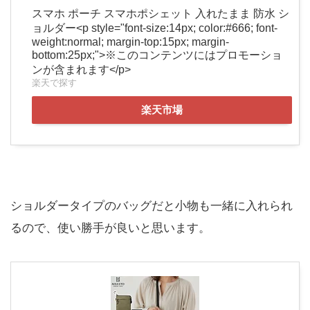
スマホ ポーチ スマホポシェット 入れたまま 防水 シ
ョルダー<p style="font-size:14px; color:#666; font-
weight:normal; margin-top:15px; margin-
bottom:25px;">※このコンテンツにはプロモーショ
ンが含まれます</p>
楽天で探す
楽天市場
ショルダータイプのバッグだと小物も一緒に入れられ
るので、使い勝手が良いと思います。