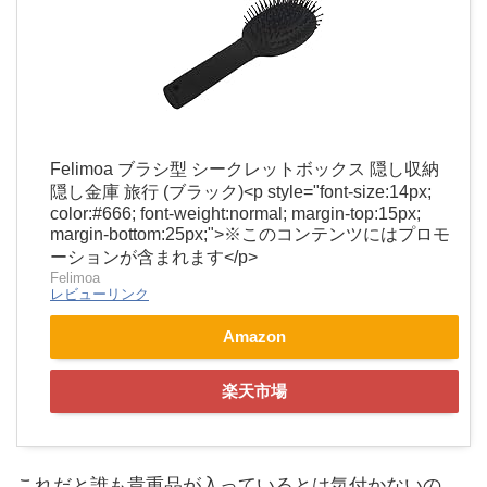
Felimoa ブラシ型 シークレットボックス 隠し収納
隠し金庫 旅行 (ブラック)<p style="font-size:14px;
color:#666; font-weight:normal; margin-top:15px;
margin-bottom:25px;">※このコンテンツにはプロモ
ーションが含まれます</p>
Felimoa
レビューリンク
Amazon
楽天市場
これだと誰も貴重品が入っているとは気付かないの