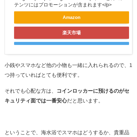
テンツにはプロモーションが含まれます</p>
Amazon
楽天市場
小銭やスマホなど他の小物も一緒に入れられるので、1
つ持っていればとても便利です。
それでも心配な方は、
コインロッカーに預けるのがセ
キュリティ面では一番安心
だと思います。
ということで、海水浴でスマホはどうするか、貴重品