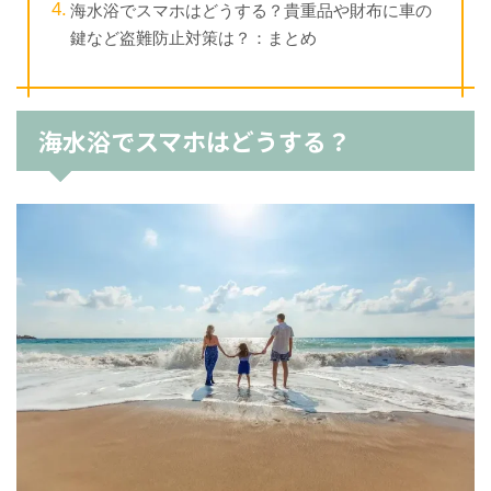
海水浴でスマホはどうする？貴重品や財布に車の
鍵など盗難防止対策は？：まとめ
海水浴でスマホはどうする？