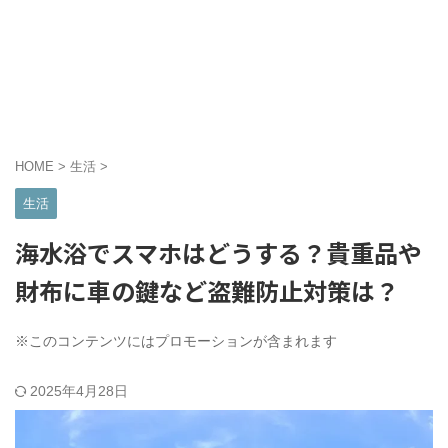
HOME
>
生活
>
生活
海水浴でスマホはどうする？貴重品や
財布に車の鍵など盗難防止対策は？
※このコンテンツにはプロモーションが含まれます
2025年4月28日