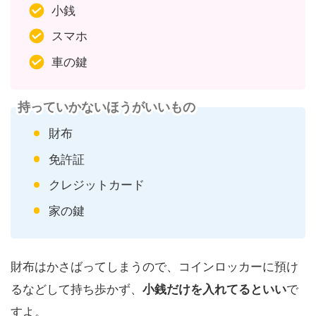
小銭
スマホ
車の鍵
持っていかないほうがいいもの
財布
免許証
クレジットカード
家の鍵
財布はかさばってしまうので、コインロッカーに預け
るなどして持ち歩かず、
小銭だけを入れてるといい
で
すよ。